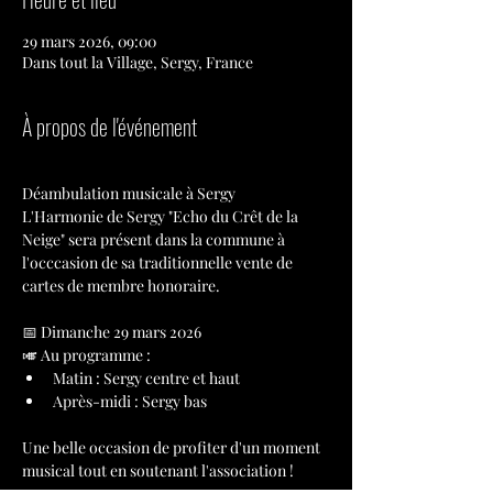
29 mars 2026, 09:00
Dans tout la Village, Sergy, France
À propos de l'événement
Déambulation musicale à Sergy
L'Harmonie de Sergy "Echo du Crêt de la 
Neige" sera présent dans la commune à 
l'occcasion de sa traditionnelle vente de 
cartes de membre honoraire.
📅 Dimanche 29 mars 2026
🎺 Au programme : 
Matin : Sergy centre et haut
Après-midi : Sergy bas
Une belle occasion de profiter d'un moment 
musical tout en soutenant l'association ! 